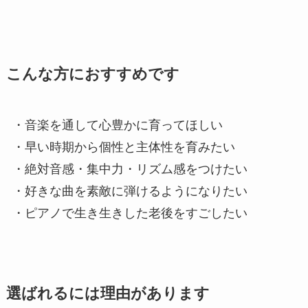
こんな方におすすめです
・音楽を通して心豊かに育ってほしい
・早い時期から個性と主体性を育みたい
・絶対音感・集中力・リズム感をつけたい
・好きな曲を素敵に弾けるようになりたい
・ピアノで生き生きした老後をすごしたい
選ばれるには理由があります