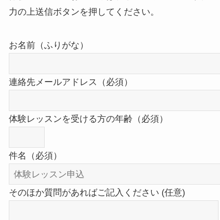
力の上送信ボタンを押してください。
お名前（ふりがな）
連絡先メールアドレス（必須）
体験レッスンを受ける方の年齢（必須）
件名（必須）
そのほか質問があればご記入ください (任意)