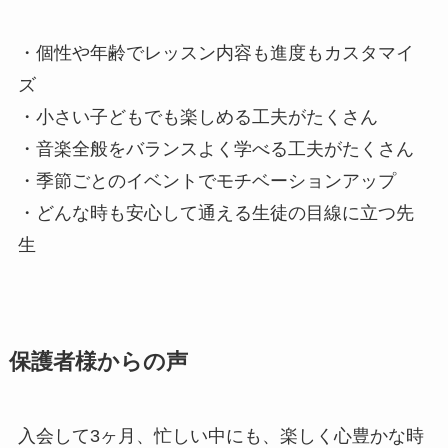
・個性や年齢でレッスン内容も進度もカスタマイ
ズ
・小さい子どもでも楽しめる工夫がたくさん
・音楽全般をバランスよく学べる工夫がたくさん
・季節ごとのイベントでモチベーションアップ
・どんな時も安心して通える生徒の目線に立つ先
生
保護者様からの声
入会して3ヶ月、忙しい中にも、楽しく心豊かな時