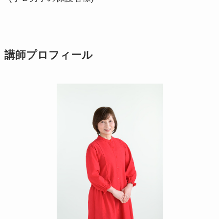
講師プロフィール