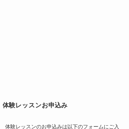
体験レッスンお申込み
体験レッスンのお申込みは以下のフォームにご入