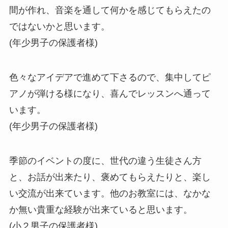
間が作れ、音楽を通して何かを感じてもらえたの
ではないかと思います。
(年少男子の保護者様)
色々なアイデアで進めて下さるので、集中してピ
アノが弾ける様になり、喜んでレッスンへ通って
います。
(年少男子の保護者様)
季節のイベントの度に、世代の違う生徒さん方
と、お話が出来たり、褒めてもらえたりと、楽し
い交流が出来ています。他のお教室には、なかな
か無い貴重な経験が出来ていると思います。
(小２男子の保護者様)