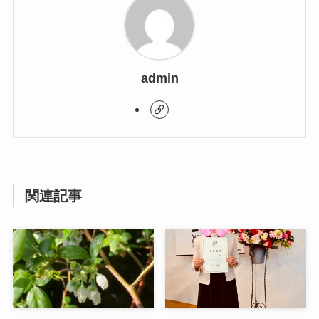
admin
関連記事