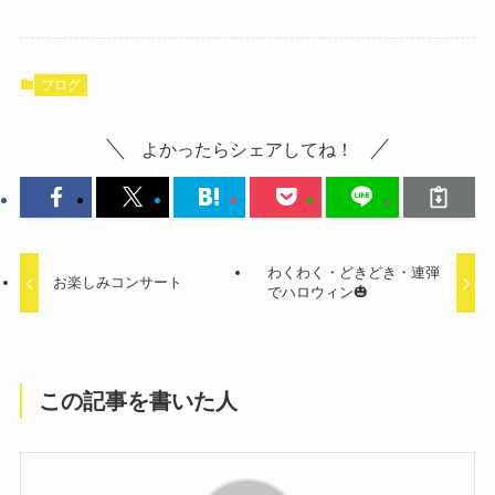
ブログ
よかったらシェアしてね！
わくわく・どきどき・連弾
お楽しみコンサート
でハロウィン🎃
この記事を書いた人