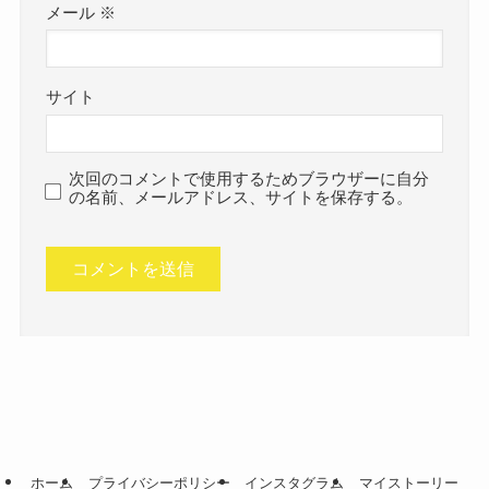
メール
※
サイト
次回のコメントで使用するためブラウザーに自分
の名前、メールアドレス、サイトを保存する。
ホーム
プライバシーポリシー
インスタグラム
マイストーリー