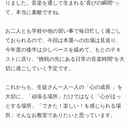
りました。音楽を通して生まれる”喜びの瞬間”っ
て、本当に素敵ですね。
お二人とも学校や他の習い事で毎日忙しく過ごし
ておられるので、今回は本選への出場は見送り、
今年度の後半は少しペースを緩めて、もとのテキ
ストに戻り、”挑戦の先にある日常の音楽時間”を大
切に過ごしていく予定です。
これからも、生徒さん一人一人の「心の成長 」を
大切に、「頑張る場所」だけではなく「心がほっ
とする場所」「できた！楽しい！を感じられる場
所」そんなお教室でありたいと思っています。