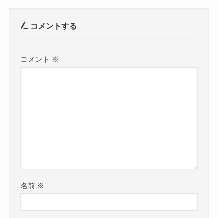
コメントする
コメント
※
名前
※