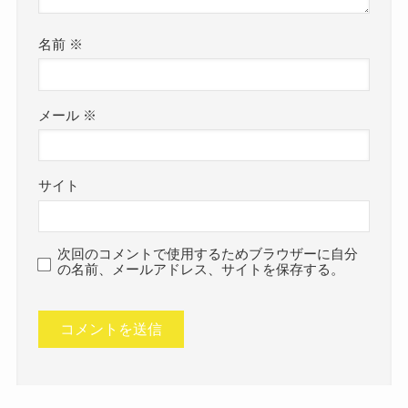
名前
※
メール
※
サイト
次回のコメントで使用するためブラウザーに自分
の名前、メールアドレス、サイトを保存する。