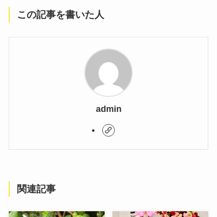
この記事を書いた人
admin
関連記事