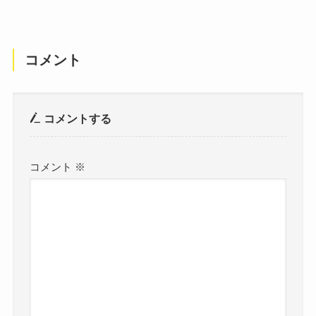
コメント
コメントする
コメント
※