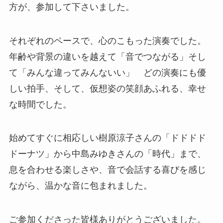
方が、参加して下さいました。
それぞれのペースで、心のこもった演奏でした。
年齢や背景の違いを越えて「音でつながる」そし
て「みんな違ってみんないい」 どの演奏にも優
しい拍手、そして、仮想姿の笑顔あふれる、幸せ
な時間でした。
始めてすぐに相応しい樹原涼子さんの「ドドドド
ドーナツ」から中島みゆきさんの「時代」まで、
息を合わせる楽しさや、音で会話する喜びを感じ
ながら、温かな音に包まれました。
ご参加くださった皆様ありがとうございました。