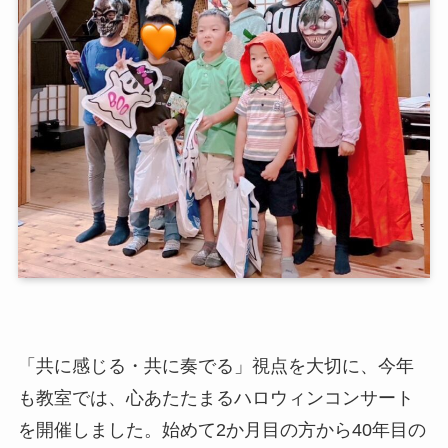
「共に感じる・共に奏でる」視点を大切に、今年
も教室では、心あたたまるハロウィンコンサート
を開催しました。始めて2か月目の方から40年目の